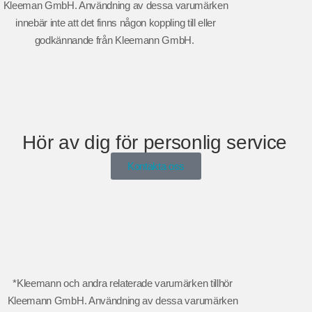
Kleeman GmbH. Användning av dessa varumärken
innebär inte att det finns någon koppling till eller
godkännande från Kleemann GmbH.
Hör av dig för personlig service
Kontakta oss
*Kleemann och andra relaterade varumärken tillhör
Kleemann GmbH. Användning av dessa varumärken