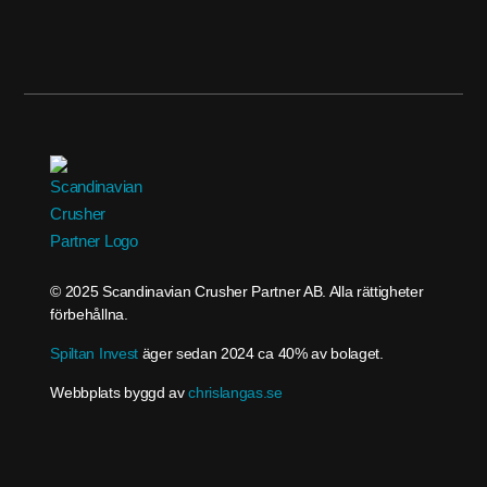
© 2025 Scandinavian Crusher Partner AB. Alla rättigheter
förbehållna.
Spiltan Invest
äger sedan 2024 ca 40% av bolaget.
Webbplats byggd av
chrislangas.se