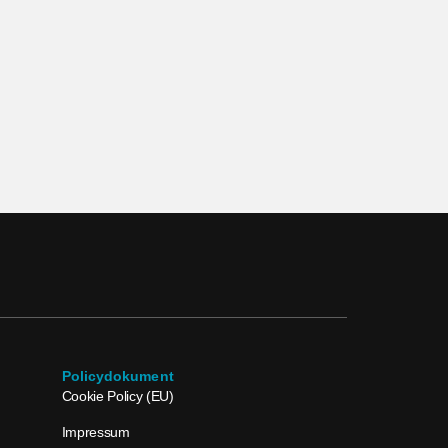
Policydokument
Cookie Policy (EU)
Impressum