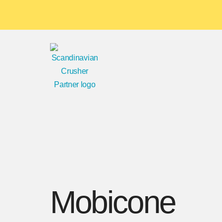
Mobicone