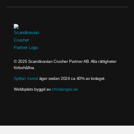
© 2025 Scandinavian Crusher Partner AB. Alla rättigheter
förbehållna.
Spiltan Invest
äger sedan 2024 ca 40% av bolaget.
Webbplats byggd av
chrislangas.se