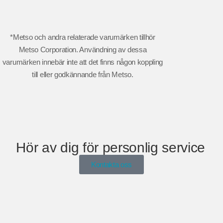
*Metso och andra relaterade varumärken tillhör
Metso Corporation. Användning av dessa
varumärken innebär inte att det finns någon koppling
till eller godkännande från Metso.
Hör av dig för personlig service
Kontakta oss