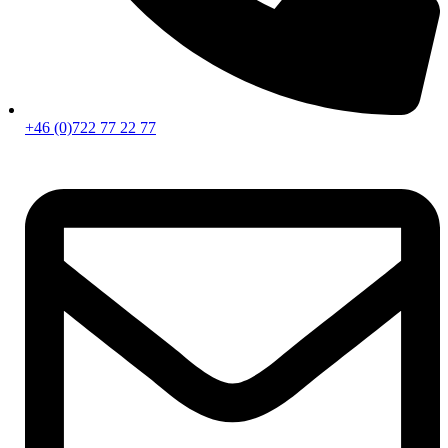
+46 (0)722 77 22 77