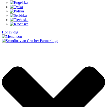
Hör av dig