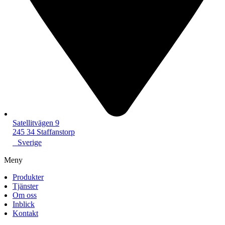
Satellitvägen 9
245 34 Staffanstorp
Sverige
Meny
Produkter
Tjänster
Om oss
Inblick
Kontakt