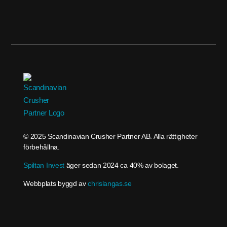
© 2025 Scandinavian Crusher Partner AB. Alla rättigheter
förbehållna.
Spiltan Invest
äger sedan 2024 ca 40% av bolaget.
Webbplats byggd av
chrislangas.se